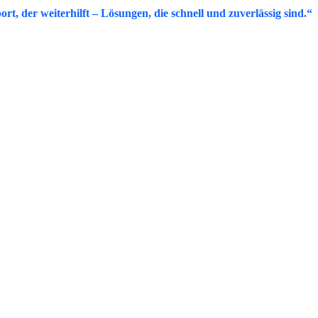
rt, der weiterhilft – Lösungen, die schnell und zuverlässig sind.“