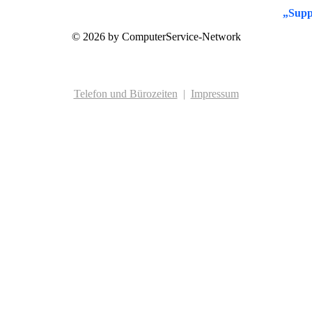
„Suppo
© 2026 by ComputerService-Network
Telefon und Bürozeiten
|
Impressum