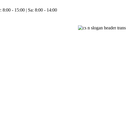
 8:00 - 15:00 | Sa: 8:00 - 14:00