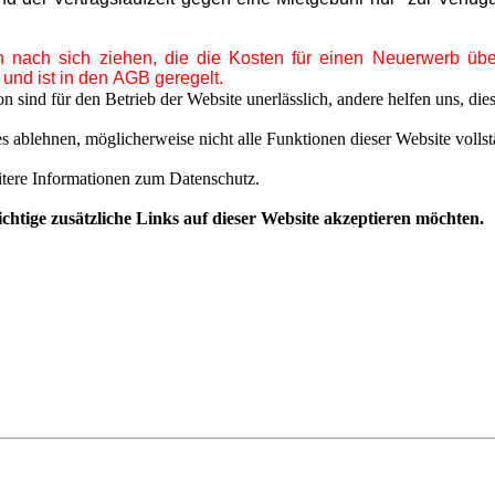
en nach sich ziehen, die die Kosten für einen Neuerwerb üb
 und ist in den AGB geregelt.
sind für den Betrieb der Website unerlässlich, andere helfen uns, die
s ablehnen, möglicherweise nicht alle Funktionen dieser Website volls
itere Informationen zum Datenschutz.
ichtige zusätzliche Links auf dieser Website akzeptieren möchten.