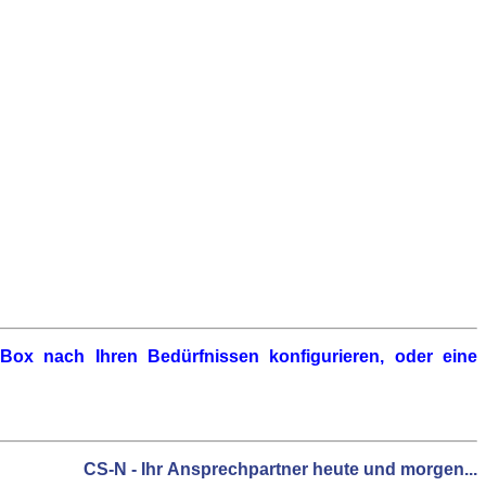
!Box
nach Ihren Bedürfnissen konfigurieren, oder eine
CS-N - Ihr Ansprechpartner heute und morgen...