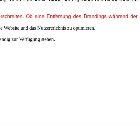
erschreiten. Ob eine Entfernung des Brandings während der
se Website und das Nutzererlebnis zu optimieren.
tändig zur Verfügung stehen.