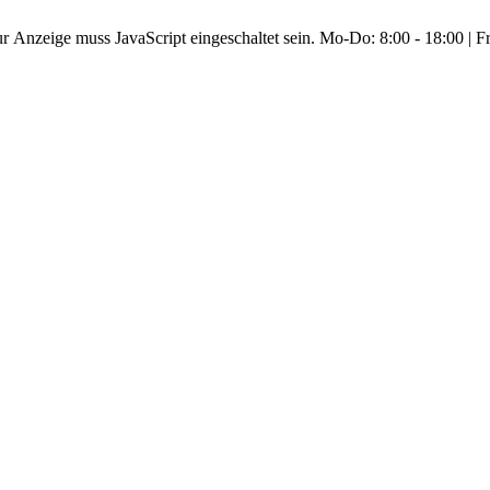
r Anzeige muss JavaScript eingeschaltet sein.
Mo-Do: 8:00 - 18:00 | Fr: